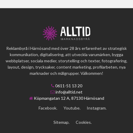
Reklambyrå i Härnösand med över 28 års erfarenhet av strategisk
kommunikation, digitalisering, att utveckla varumärken, bygga
webbplatser, sociala medier, storytelling och texter, fotografering,
layout, design, trycksaker, content marketing, profilarbeten, nya
marknader och målgrupper. Välkommen!
0611-51 13 20
info@alltid.net
Köpmangatan 12 A, 87130 Härnösand
Facebook.
Youtube.
Instagram.
Sitemap.
Cookies.